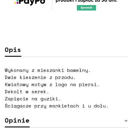
Opis
Wykonany z mieszanki bawełny.
Dwie kieszenie z przodu.
Kwiatowy motyw z logo na piersi.
Dekolt w serek.
Zapięcie na guziki.
Ściągacze przy mankietach i u dołu.
Opinie