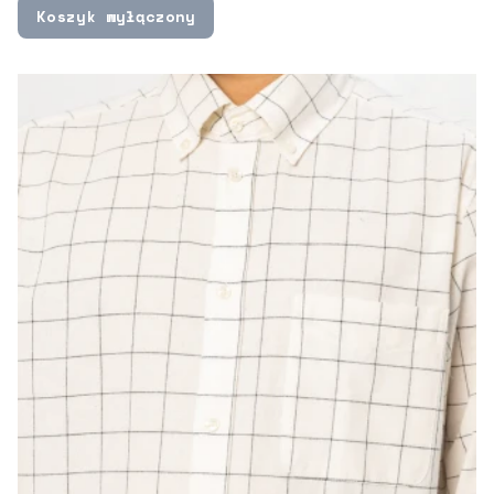
Koszyk wyłączony