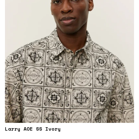
Larry AOE SS Ivory