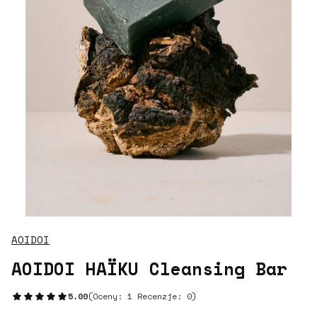
AOIDOI
AOIDOI HAÏKU Cleansing Bar
5.00
(Oceny: 1 Recenzje: 0)