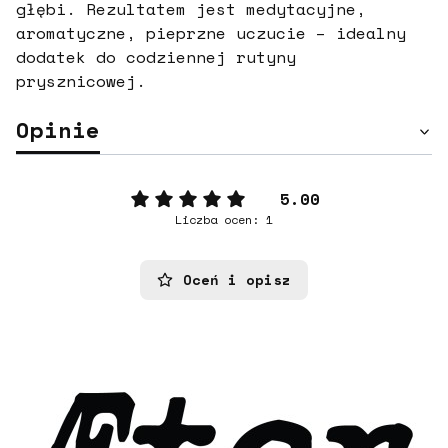
głębi. Rezultatem jest medytacyjne,
aromatyczne, pieprzne uczucie – idealny
dodatek do codziennej rutyny
prysznicowej.
Opinie
5.00
Liczba ocen: 1
Oceń i opisz